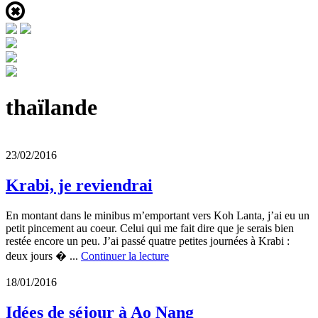
thaïlande
23/02/2016
Krabi, je reviendrai
En montant dans le minibus m’emportant vers Koh Lanta, j’ai eu un
petit pincement au coeur. Celui qui me fait dire que je serais bien
restée encore un peu. J’ai passé quatre petites journées à Krabi :
deux jours � ...
Continuer la lecture
18/01/2016
Idées de séjour à Ao Nang