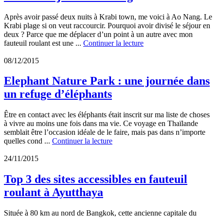
Après avoir passé deux nuits à Krabi town, me voici à Ao Nang. Le
Krabi plage si on veut raccourcir. Pourquoi avoir divisé le séjour en
deux ? Parce que me déplacer d’un point à un autre avec mon
fauteuil roulant est une ...
Continuer la lecture
08/12/2015
Elephant Nature Park : une journée dans
un refuge d’éléphants
Être en contact avec les éléphants était inscrit sur ma liste de choses
à vivre au moins une fois dans ma vie. Ce voyage en Thaïlande
semblait être l’occasion idéale de le faire, mais pas dans n’importe
quelles cond ...
Continuer la lecture
24/11/2015
Top 3 des sites accessibles en fauteuil
roulant à Ayutthaya
Située à 80 km au nord de Bangkok, cette ancienne capitale du