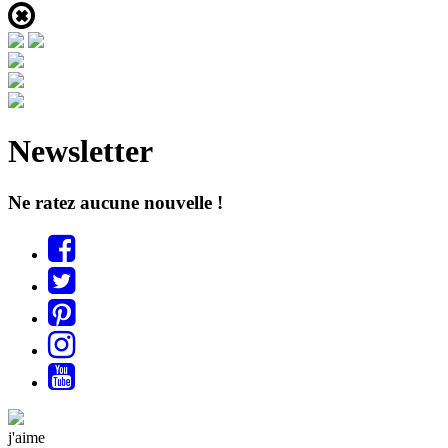
Newsletter
Ne ratez aucune nouvelle !
j'aime